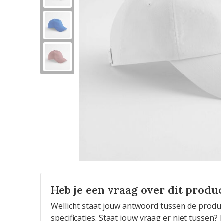
Heb je een vraag over dit produ
Wellicht staat jouw antwoord tussen de produ
specificaties. Staat jouw vraag er niet tusse