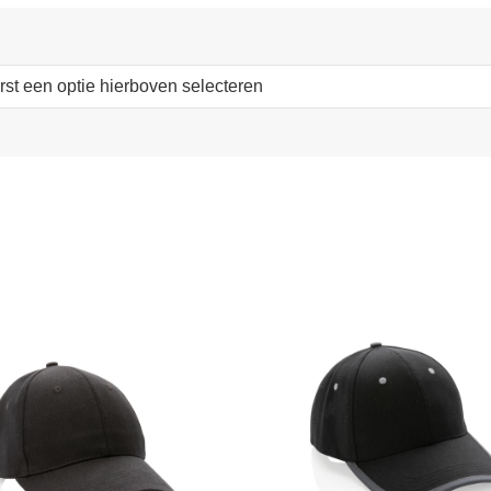
erst een optie hierboven selecteren