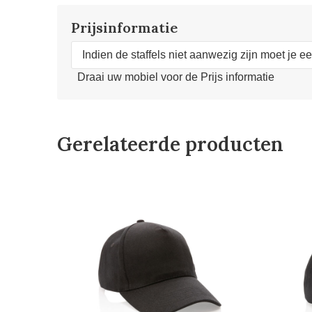
Prijsinformatie
Indien de staffels niet aanwezig zijn moet je e
Draai uw mobiel voor de Prijs informatie
Gerelateerde producten