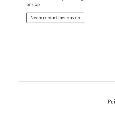
ons op
Neem contact met ons op
Pr