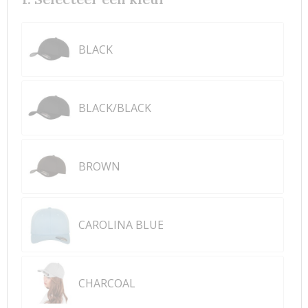
BLACK
BLACK/BLACK
BROWN
CAROLINA BLUE
CHARCOAL