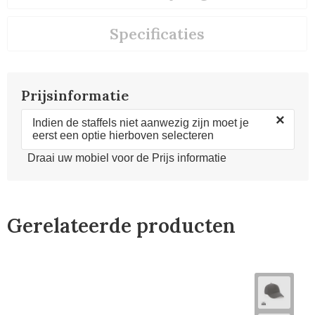
Specificaties
Prijsinformatie
×
Indien de staffels niet aanwezig zijn moet je
eerst een optie hierboven selecteren
Draai uw mobiel voor de Prijs informatie
Gerelateerde producten