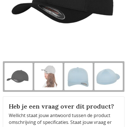
Horeca
Heb je een vraag over dit product?
Wellicht staat jouw antwoord tussen de product
omschrijving of specificaties. Staat jouw vraag er