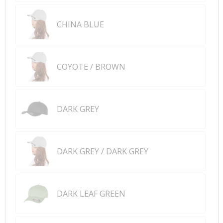
CHINA BLUE
COYOTE / BROWN
DARK GREY
DARK GREY / DARK GREY
DARK LEAF GREEN