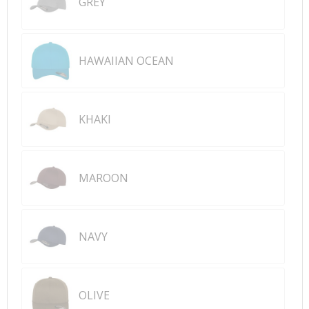
GREY
HAWAIIAN OCEAN
KHAKI
MAROON
NAVY
OLIVE