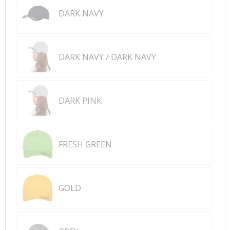
DARK NAVY
DARK NAVY / DARK NAVY
DARK PINK
FRESH GREEN
GOLD