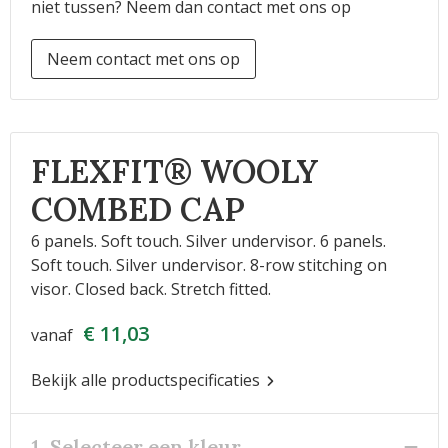
niet tussen? Neem dan contact met ons op
Neem contact met ons op
FLEXFIT® WOOLY
COMBED CAP
6 panels. Soft touch. Silver undervisor. 6 panels.
Soft touch. Silver undervisor. 8-row stitching on
visor. Closed back. Stretch fitted.
€ 11,03
vanaf
Bekijk alle productspecificaties
1. Selecteer een kleur