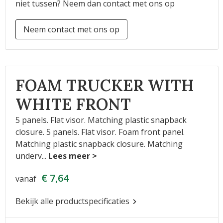
niet tussen? Neem dan contact met ons op
Neem contact met ons op
FOAM TRUCKER WITH
WHITE FRONT
5 panels. Flat visor. Matching plastic snapback
closure. 5 panels. Flat visor. Foam front panel.
Matching plastic snapback closure. Matching
underv
...
€ 7,64
vanaf
Bekijk alle productspecificaties