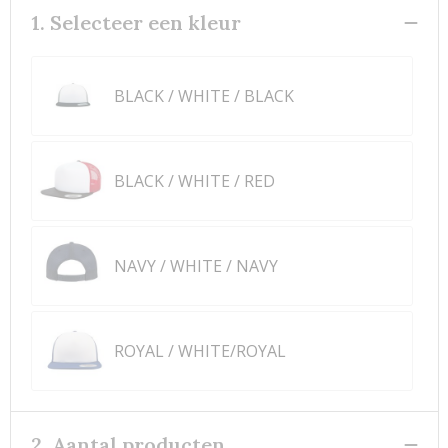
1. Selecteer een kleur
BLACK / WHITE / BLACK
BLACK / WHITE / RED
NAVY / WHITE / NAVY
ROYAL / WHITE/ROYAL
2. Aantal producten