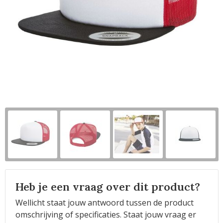
Horeca
Heb je een vraag over dit product?
Wellicht staat jouw antwoord tussen de product
omschrijving of specificaties. Staat jouw vraag er