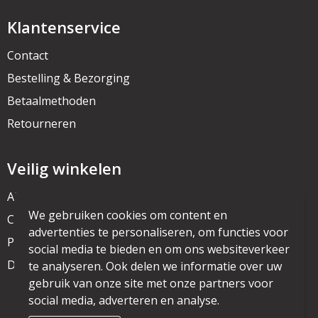
Klantenservice
Contact
Bestelling & Bezorging
Betaalmethoden
Retourneren
Veilig winkelen
Algemene voorwaarden
We gebruiken cookies om content en
Cookieverklaring
advertenties te personaliseren, om functies voor
Privacyverklaring
social media te bieden en om ons websiteverkeer
Disclaimer
te analyseren. Ook delen we informatie over uw
gebruik van onze site met onze partners voor
social media, adverteren en analyse.