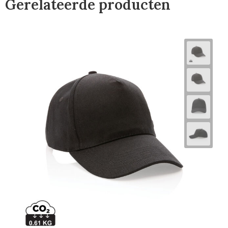
Gerelateerde producten