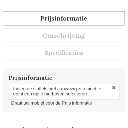
Prijsinformatie
Omschrijving
Specificaties
Prijsinformatie
×
Indien de staffels niet aanwezig zijn moet je
eerst een optie hierboven selecteren
Draai uw mobiel voor de Prijs informatie