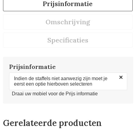
Prijsinformatie
Omschrijving
Specificaties
Prijsinformatie
×
Indien de staffels niet aanwezig zijn moet je
eerst een optie hierboven selecteren
Draai uw mobiel voor de Prijs informatie
Gerelateerde producten