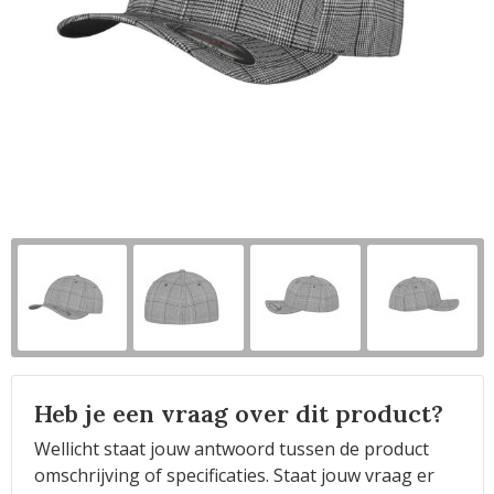
Horeca
Heb je een vraag over dit product?
Wellicht staat jouw antwoord tussen de product
omschrijving of specificaties. Staat jouw vraag er