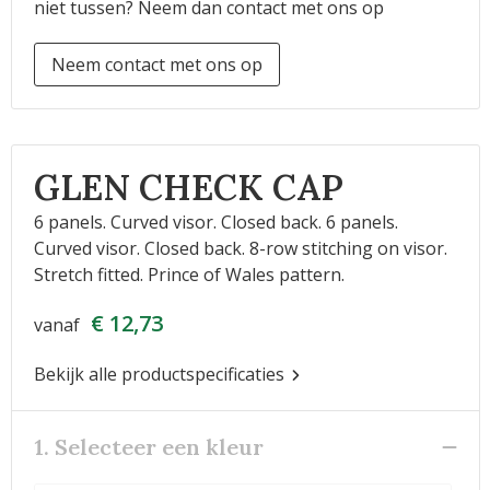
niet tussen? Neem dan contact met ons op
Neem contact met ons op
GLEN CHECK CAP
6 panels. Curved visor. Closed back. 6 panels.
Curved visor. Closed back. 8-row stitching on visor.
Stretch fitted. Prince of Wales pattern.
€ 12,73
vanaf
Bekijk alle productspecificaties
1. Selecteer een kleur