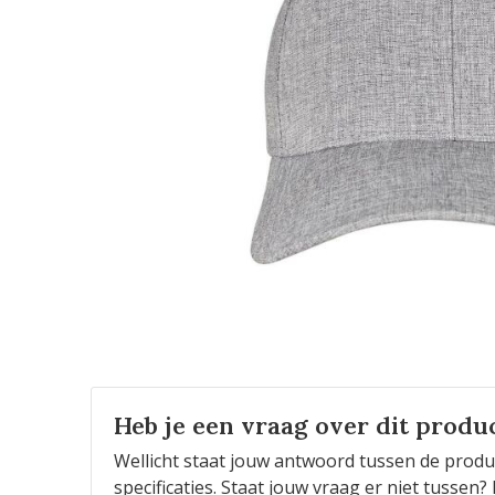
Heb je een vraag over dit produ
Wellicht staat jouw antwoord tussen de produ
specificaties. Staat jouw vraag er niet tusse