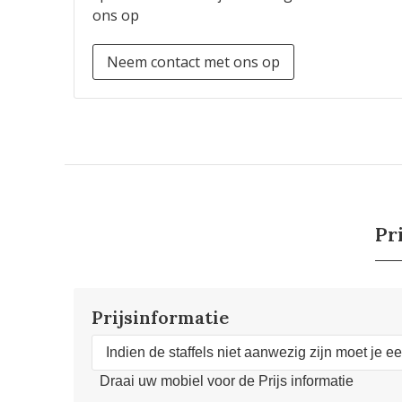
ons op
Neem contact met ons op
Pr
Prijsinformatie
Indien de staffels niet aanwezig zijn moet je e
Draai uw mobiel voor de Prijs informatie