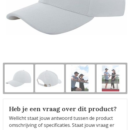
Horeca
Heb je een vraag over dit product?
Wellicht staat jouw antwoord tussen de product
omschrijving of specificaties. Staat jouw vraag er