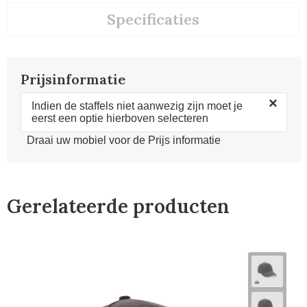
Specificaties
Prijsinformatie
×
Indien de staffels niet aanwezig zijn moet je
eerst een optie hierboven selecteren
Draai uw mobiel voor de Prijs informatie
Gerelateerde producten