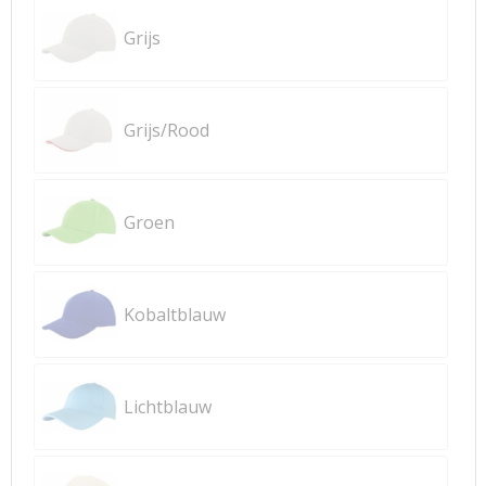
Grijs
Grijs/Rood
Groen
Kobaltblauw
Lichtblauw