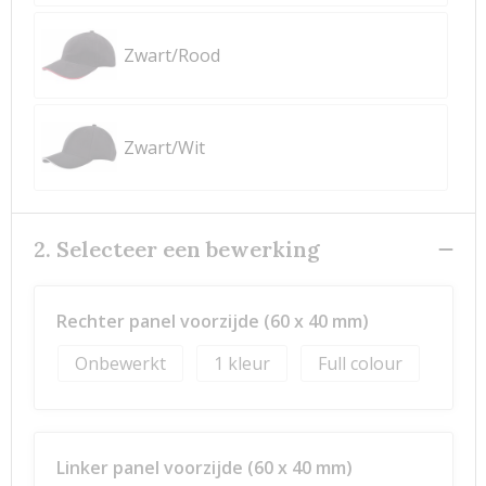
Zwart/Rood
Zwart/Wit
2. Selecteer een bewerking
Rechter panel voorzijde (60 x 40 mm)
Onbewerkt
1
Full colour
Linker panel voorzijde (60 x 40 mm)