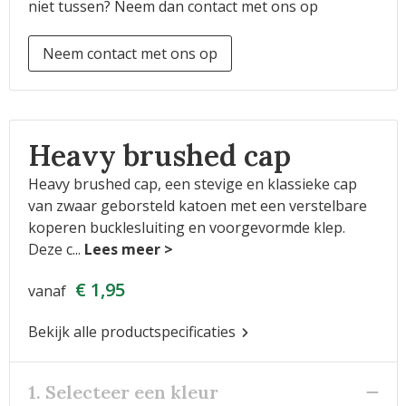
niet tussen? Neem dan contact met ons op
Neem contact met ons op
Heavy brushed cap
Heavy brushed cap, een stevige en klassieke cap
van zwaar geborsteld katoen met een verstelbare
koperen bucklesluiting en voorgevormde klep.
Deze c
...
€ 1,95
vanaf
Bekijk alle productspecificaties
1. Selecteer een kleur