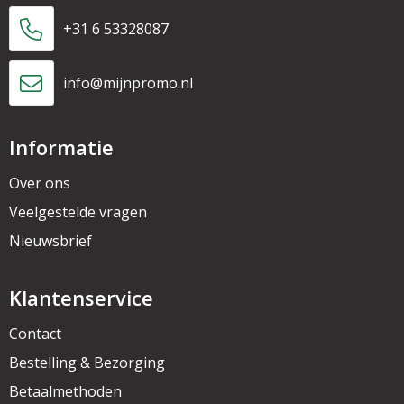
+31 6 53328087
info@mijnpromo.nl
Informatie
Over ons
Veelgestelde vragen
Nieuwsbrief
Klantenservice
Contact
Bestelling & Bezorging
Betaalmethoden