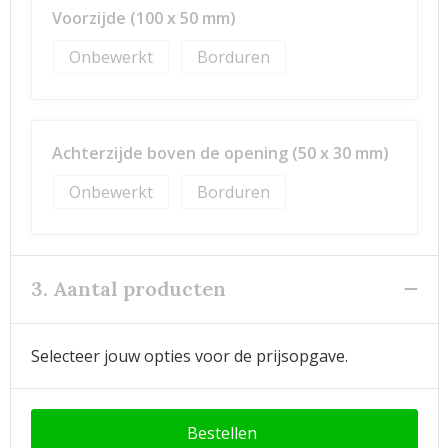
Voorzijde (100 x 50 mm)
Onbewerkt
Borduren
Achterzijde boven de opening (50 x 30 mm)
Onbewerkt
Borduren
3. Aantal producten
Selecteer jouw opties voor de prijsopgave.
Bestellen