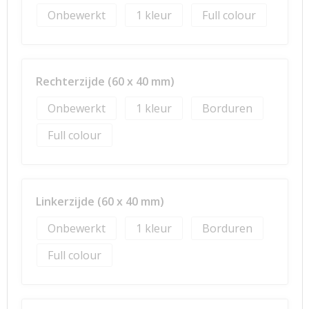
Onbewerkt
1
Full colour
Rechterzijde (60 x 40 mm)
Onbewerkt
1
Borduren
Full colour
Linkerzijde (60 x 40 mm)
Onbewerkt
1
Borduren
Full colour