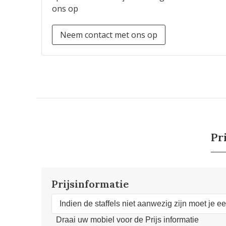
ons op
Neem contact met ons op
Pr
Prijsinformatie
Indien de staffels niet aanwezig zijn moet je e
Draai uw mobiel voor de Prijs informatie