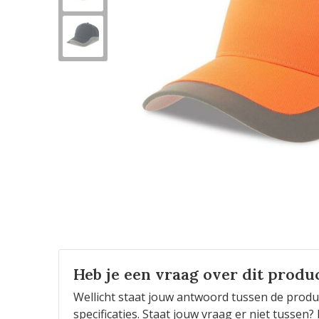
Heb je een vraag over dit produ
Wellicht staat jouw antwoord tussen de produ
specificaties. Staat jouw vraag er niet tusse