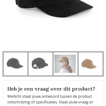
Horeca
Heb je een vraag over dit product?
Wellicht staat jouw antwoord tussen de product
omschrijving of specificaties. Staat jouw vraag er