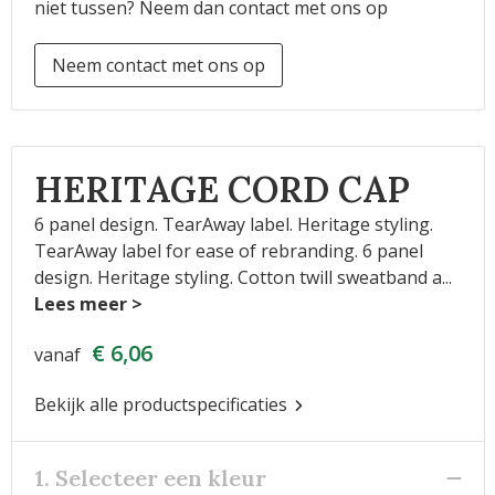
niet tussen? Neem dan contact met ons op
Neem contact met ons op
HERITAGE CORD CAP
6 panel design. TearAway label. Heritage styling.
TearAway label for ease of rebranding. 6 panel
design. Heritage styling. Cotton twill sweatband a
...
€ 6,06
vanaf
Bekijk alle productspecificaties
1. Selecteer een kleur