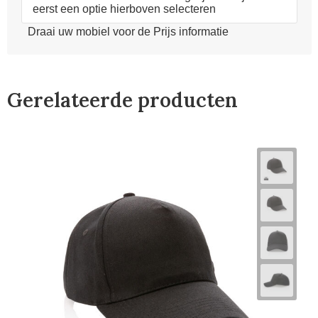
eerst een optie hierboven selecteren
Draai uw mobiel voor de Prijs informatie
Gerelateerde producten