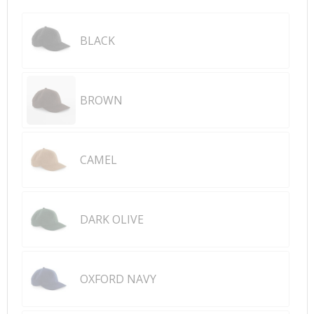
BLACK
BROWN
CAMEL
DARK OLIVE
OXFORD NAVY