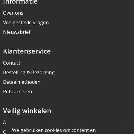
Informatie
Over ons
Veelgestelde vragen
Nieuwsbrief
Klantenservice
Contact
Bestelling & Bezorging
Betaalmethoden
Retourneren
Veilig winkelen
Algemene voorwaarden
We gebruiken cookies om content en
Cookieverklaring