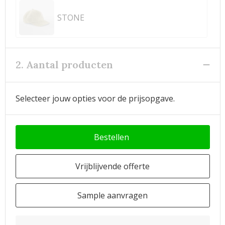
STONE
2. Aantal producten
Selecteer jouw opties voor de prijsopgave.
Bestellen
Vrijblijvende offerte
Sample aanvragen