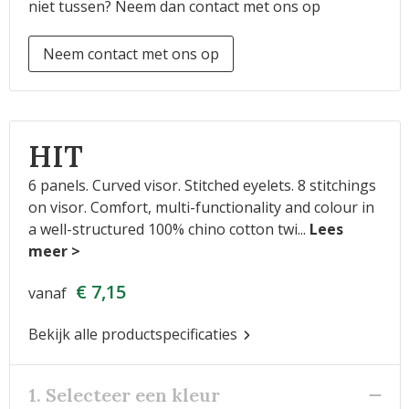
niet tussen? Neem dan contact met ons op
Neem contact met ons op
HIT
6 panels. Curved visor. Stitched eyelets. 8 stitchings
on visor. Comfort, multi-functionality and colour in
a well-structured 100% chino cotton twi
...
€ 7,15
vanaf
Bekijk alle productspecificaties
1. Selecteer een kleur