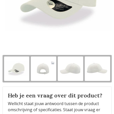
Horeca
Heb je een vraag over dit product?
Wellicht staat jouw antwoord tussen de product
omschrijving of specificaties. Staat jouw vraag er