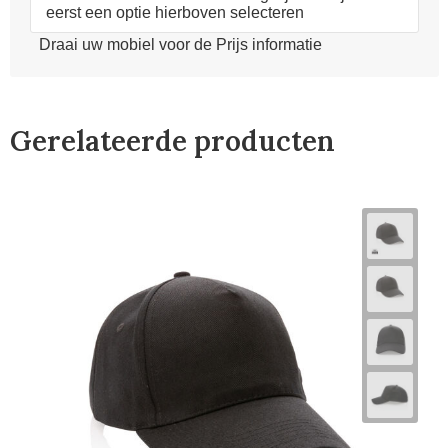
eerst een optie hierboven selecteren
Draai uw mobiel voor de Prijs informatie
Gerelateerde producten