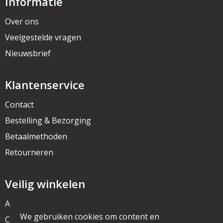
Informatie
Over ons
Veelgestelde vragen
Nieuwsbrief
Klantenservice
Contact
Bestelling & Bezorging
Betaalmethoden
Retourneren
Veilig winkelen
Algemene voorwaarden
We gebruiken cookies om content en
Cookieverklaring