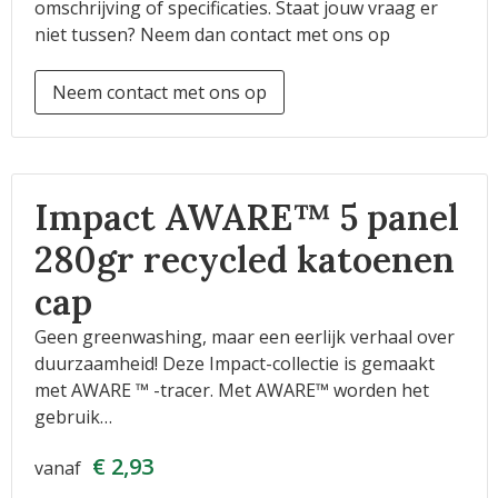
omschrijving of specificaties. Staat jouw vraag er
niet tussen? Neem dan contact met ons op
Neem contact met ons op
Impact AWARE™ 5 panel
280gr recycled katoenen
cap
Geen greenwashing, maar een eerlijk verhaal over
duurzaamheid! Deze Impact-collectie is gemaakt
met AWARE ™ -tracer. Met AWARE™ worden het
gebruik…
€ 2,93
vanaf