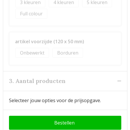
3
4
5
Full colour
artikel voorzijde (120 x 50 mm)
Onbewerkt
Borduren
3. Aantal producten
Selecteer jouw opties voor de prijsopgave.
Bestellen