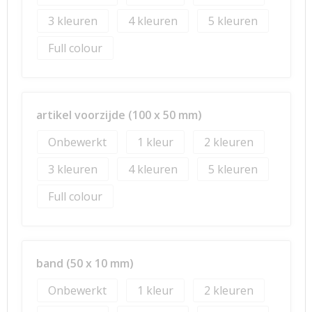
3
4
5
Full colour
artikel voorzijde (100 x 50 mm)
Onbewerkt
1
2
3
4
5
Full colour
band (50 x 10 mm)
Onbewerkt
1
2