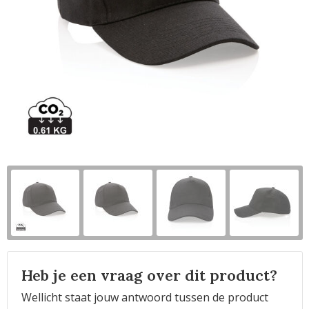
Horeca
Heb je een vraag over dit product?
Wellicht staat jouw antwoord tussen de product