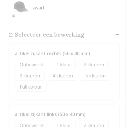
zwart
2. Selecteer een bewerking
artikel zijkant rechts (50 x 40 mm)
Onbewerkt
1
2
3
4
5
Full colour
artikel zijkant links (50 x 40 mm)
Onbewerkt
1
2