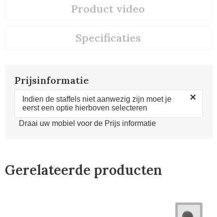
Product video
Specificaties
Prijsinformatie
×
Indien de staffels niet aanwezig zijn moet je
eerst een optie hierboven selecteren
Draai uw mobiel voor de Prijs informatie
Gerelateerde producten