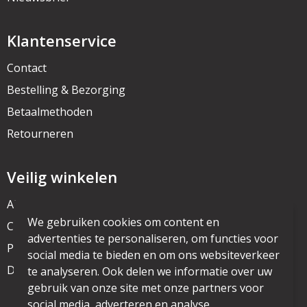
Klantenservice
Contact
Bestelling & Bezorging
Betaalmethoden
Retourneren
Veilig winkelen
Algemene voorwaarden
We gebruiken cookies om content en
Cookieverklaring
advertenties te personaliseren, om functies voor
Privacyverklaring
social media te bieden en om ons websiteverkeer
Disclaimer
te analyseren. Ook delen we informatie over uw
gebruik van onze site met onze partners voor
social media, adverteren en analyse.