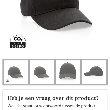
Horeca
Heb je een vraag over dit product?
Wellicht staat jouw antwoord tussen de product