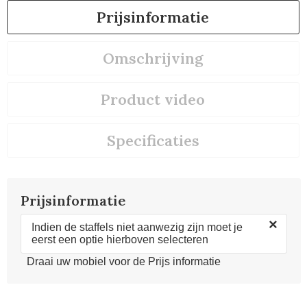
Prijsinformatie
Omschrijving
Product video
Specificaties
Prijsinformatie
×
Indien de staffels niet aanwezig zijn moet je
eerst een optie hierboven selecteren
Draai uw mobiel voor de Prijs informatie