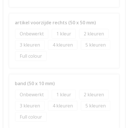
artikel voorzijde rechts (50 x 50 mm)
Onbewerkt
1
2
3
4
5
Full colour
band (50 x 10 mm)
Onbewerkt
1
2
3
4
5
Full colour