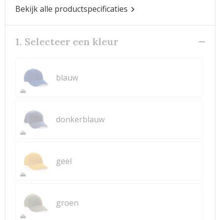
Bekijk alle productspecificaties
1. Selecteer een kleur
blauw
donkerblauw
geel
groen