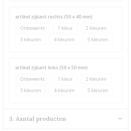
artikel zijkant rechts (50 x 40 mm)
Onbewerkt
1
2
3
4
5
artikel zijkant links (50 x 50 mm)
Onbewerkt
1
2
3
4
5
3. Aantal producten