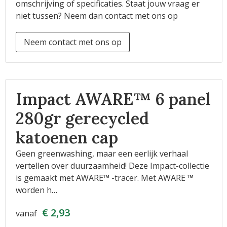
omschrijving of specificaties. Staat jouw vraag er
niet tussen? Neem dan contact met ons op
Neem contact met ons op
Impact AWARE™ 6 panel
280gr gerecycled
katoenen cap
Geen greenwashing, maar een eerlijk verhaal
vertellen over duurzaamheid! Deze Impact-collectie
is gemaakt met AWARE™ -tracer. Met AWARE ™
worden h…
€ 2,93
vanaf