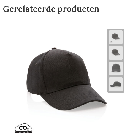
Gerelateerde producten