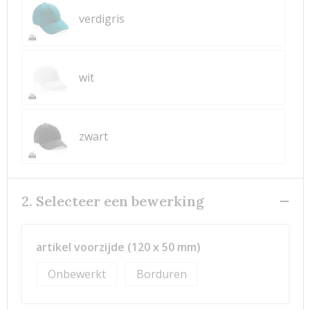
verdigris
wit
zwart
2. Selecteer een bewerking
artikel voorzijde (120 x 50 mm)
Onbewerkt
Borduren