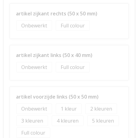
artikel zijkant rechts (50 x 50 mm)
Onbewerkt
Full colour
artikel zijkant links (50 x 40 mm)
Onbewerkt
Full colour
artikel voorzijde links (50 x 50 mm)
Onbewerkt
1
2
3
4
5
Full colour