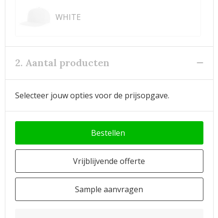
WHITE
2. Aantal producten
Selecteer jouw opties voor de prijsopgave.
Bestellen
Vrijblijvende offerte
Sample aanvragen