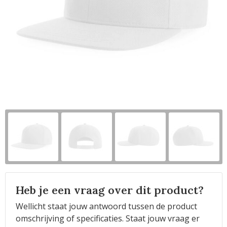
Horeca
Heb je een vraag over dit product?
Wellicht staat jouw antwoord tussen de product
omschrijving of specificaties. Staat jouw vraag er