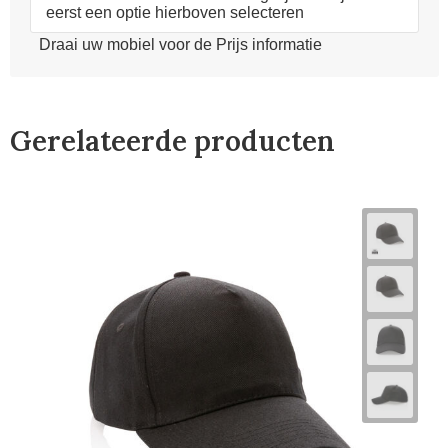
eerst een optie hierboven selecteren
Draai uw mobiel voor de Prijs informatie
Gerelateerde producten