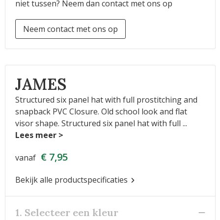
niet tussen? Neem dan contact met ons op
Neem contact met ons op
JAMES
Structured six panel hat with full prostitching and
snapback PVC Closure. Old school look and flat
visor shape. Structured six panel hat with full
...
€ 7,95
vanaf
Bekijk alle productspecificaties
1. Selecteer een kleur