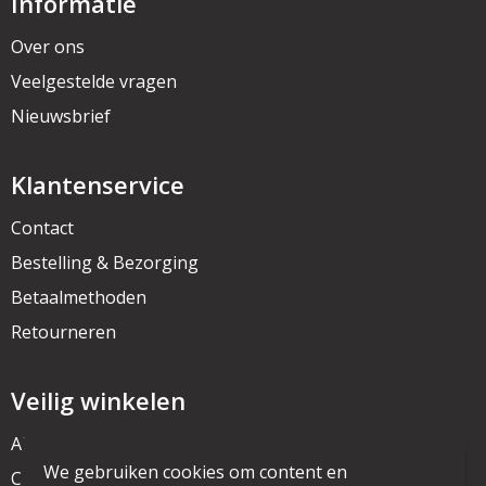
Informatie
Over ons
Veelgestelde vragen
Nieuwsbrief
Klantenservice
Contact
Bestelling & Bezorging
Betaalmethoden
Retourneren
Veilig winkelen
Algemene voorwaarden
We gebruiken cookies om content en
Cookieverklaring