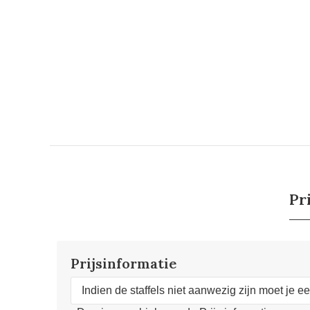
Pr
Prijsinformatie
Indien de staffels niet aanwezig zijn moet je e