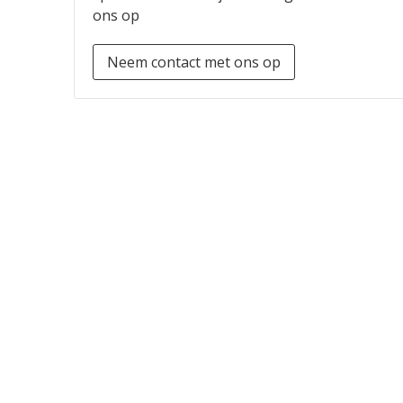
ons op
Neem contact met ons op