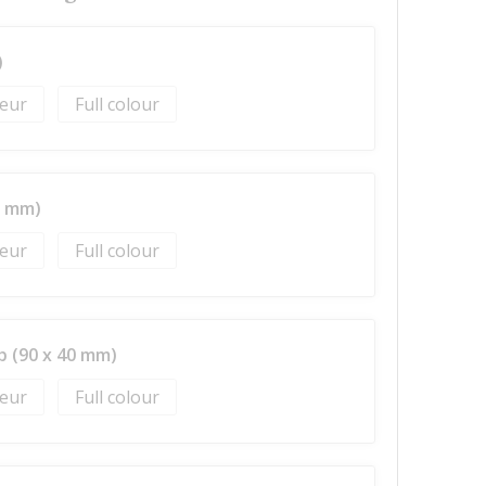
)
Full colour
0 mm)
Full colour
p (90 x 40 mm)
Full colour