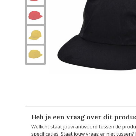
Heb je een vraag over dit produ
Wellicht staat jouw antwoord tussen de produ
specificaties. Staat jouw vraag er niet tusse