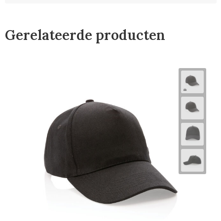
Gerelateerde producten