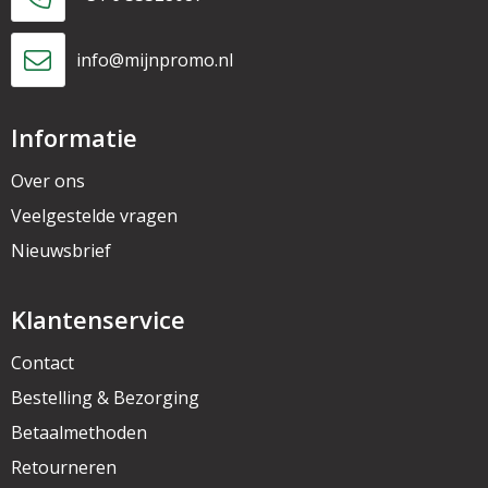
info@mijnpromo.nl
Informatie
Over ons
Veelgestelde vragen
Nieuwsbrief
Klantenservice
Contact
Bestelling & Bezorging
Betaalmethoden
Retourneren