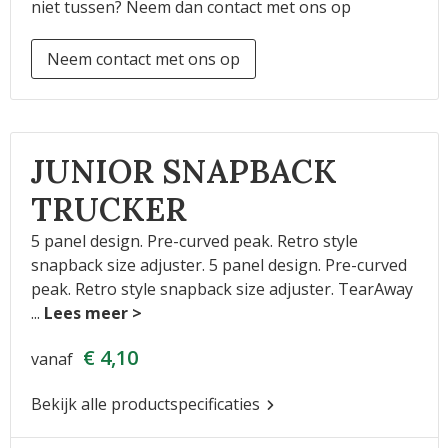
niet tussen? Neem dan contact met ons op
Neem contact met ons op
JUNIOR SNAPBACK
TRUCKER
5 panel design. Pre-curved peak. Retro style
snapback size adjuster. 5 panel design. Pre-curved
peak. Retro style snapback size adjuster. TearAway
...
€ 4,10
vanaf
Bekijk alle productspecificaties