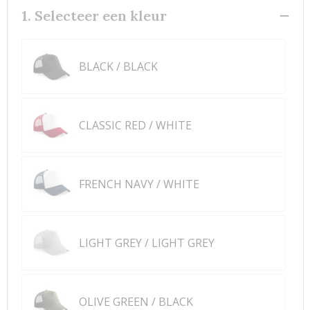
1. Selecteer een kleur
BLACK / BLACK
CLASSIC RED / WHITE
FRENCH NAVY / WHITE
LIGHT GREY / LIGHT GREY
OLIVE GREEN / BLACK