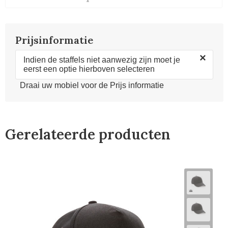
Prijsinformatie
×
Indien de staffels niet aanwezig zijn moet je
eerst een optie hierboven selecteren
Draai uw mobiel voor de Prijs informatie
Gerelateerde producten