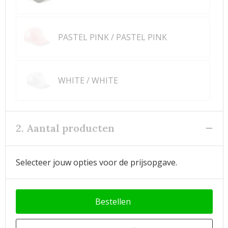
PASTEL PINK / PASTEL PINK
WHITE / WHITE
2. Aantal producten
Selecteer jouw opties voor de prijsopgave.
Bestellen