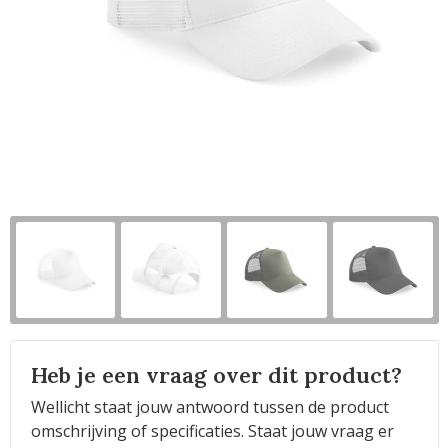
Horeca
Heb je een vraag over dit product?
Wellicht staat jouw antwoord tussen de product
omschrijving of specificaties. Staat jouw vraag er