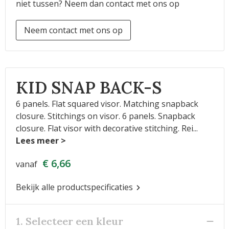
niet tussen? Neem dan contact met ons op
Neem contact met ons op
KID SNAP BACK-S
6 panels. Flat squared visor. Matching snapback
closure. Stitchings on visor. 6 panels. Snapback
closure. Flat visor with decorative stitching. Rei
...
€ 6,66
vanaf
Bekijk alle productspecificaties
1. Selecteer een kleur