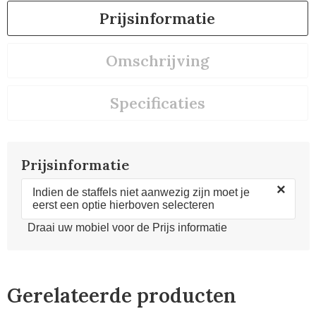
Prijsinformatie
Omschrijving
Specificaties
Prijsinformatie
×
Indien de staffels niet aanwezig zijn moet je
eerst een optie hierboven selecteren
Draai uw mobiel voor de Prijs informatie
Gerelateerde producten