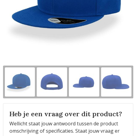
Horeca
Heb je een vraag over dit product?
Wellicht staat jouw antwoord tussen de product
omschrijving of specificaties. Staat jouw vraag er