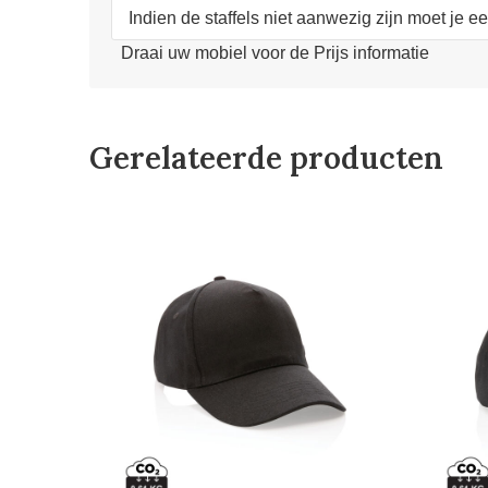
Indien de staffels niet aanwezig zijn moet je e
Draai uw mobiel voor de Prijs informatie
Gerelateerde producten