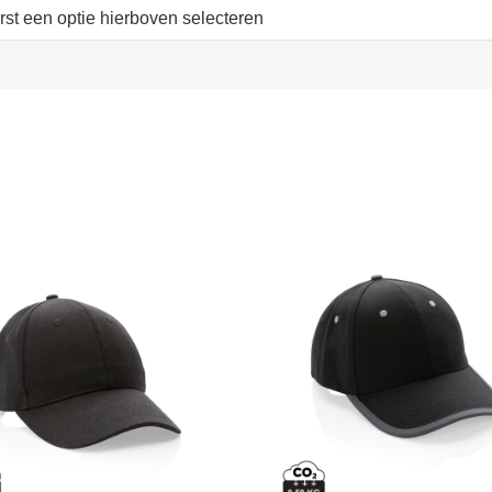
erst een optie hierboven selecteren