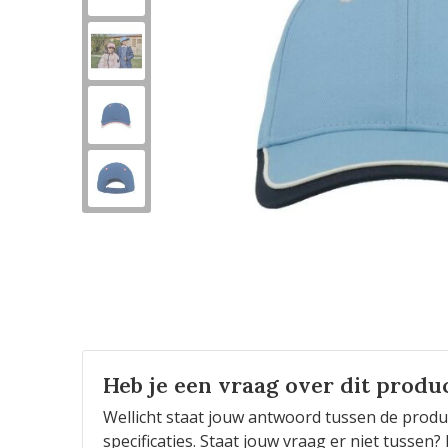
Heb je een vraag over dit produ
Wellicht staat jouw antwoord tussen de produ
specificaties. Staat jouw vraag er niet tusse