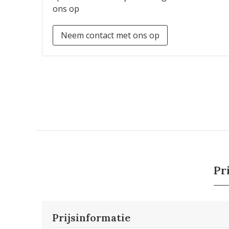
ons op
Neem contact met ons op
Pr
Prijsinformatie