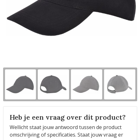
Horeca
Heb je een vraag over dit product?
Wellicht staat jouw antwoord tussen de product
omschrijving of specificaties. Staat jouw vraag er