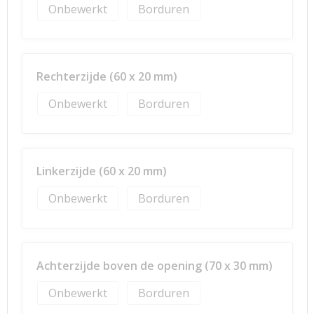
Onbewerkt
Borduren
Rechterzijde (60 x 20 mm)
Onbewerkt
Borduren
Linkerzijde (60 x 20 mm)
Onbewerkt
Borduren
Achterzijde boven de opening (70 x 30 mm)
Onbewerkt
Borduren