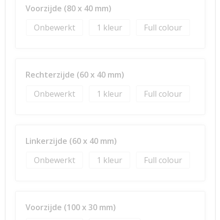
Voorzijde (80 x 40 mm)
Onbewerkt
1
Full colour
Rechterzijde (60 x 40 mm)
Onbewerkt
1
Full colour
Linkerzijde (60 x 40 mm)
Onbewerkt
1
Full colour
Voorzijde (100 x 30 mm)