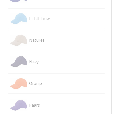
Lichtblauw
Naturel
Navy
Oranje
Paars