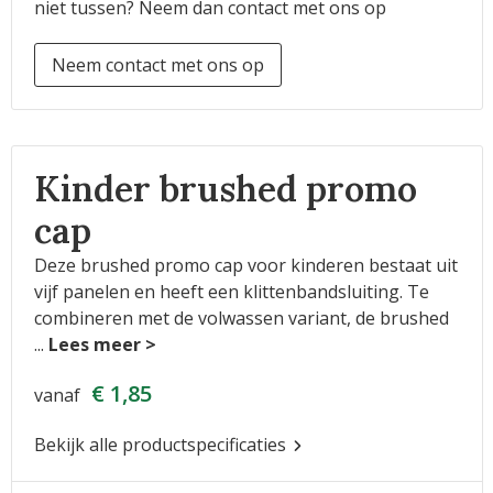
niet tussen? Neem dan contact met ons op
Neem contact met ons op
Kinder brushed promo
cap
Deze brushed promo cap voor kinderen bestaat uit
vijf panelen en heeft een klittenbandsluiting. Te
combineren met de volwassen variant, de brushed
...
€ 1,85
vanaf
Bekijk alle productspecificaties