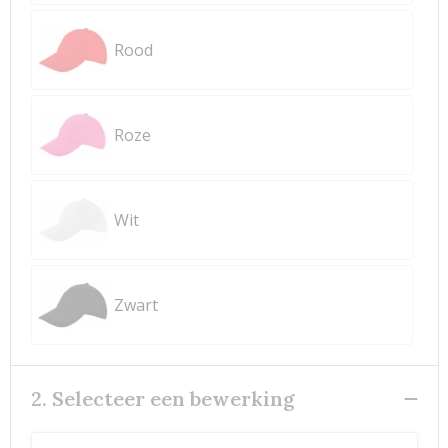
Rood
Roze
Wit
Zwart
2. Selecteer een bewerking