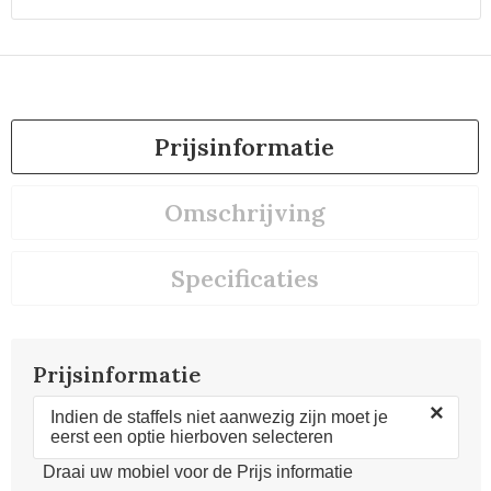
Prijsinformatie
Omschrijving
Specificaties
Prijsinformatie
×
Indien de staffels niet aanwezig zijn moet je
eerst een optie hierboven selecteren
Draai uw mobiel voor de Prijs informatie