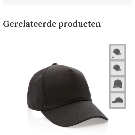
Gerelateerde producten