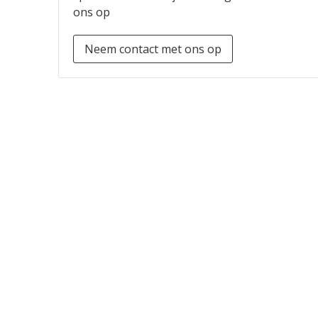
ons op
Neem contact met ons op