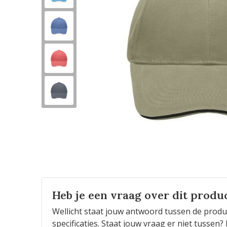
Heb je een vraag over dit produ
Wellicht staat jouw antwoord tussen de produ
specificaties. Staat jouw vraag er niet tusse