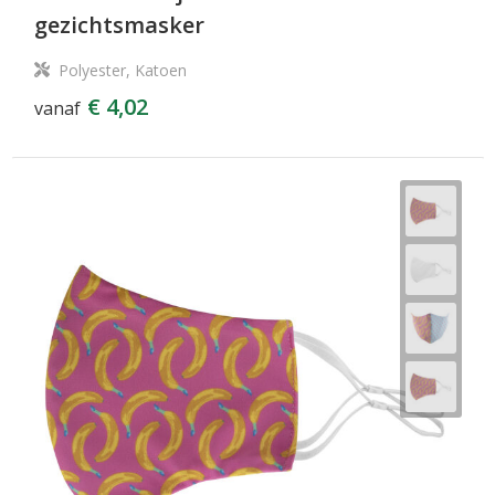
gezichtsmasker
Polyester, Katoen
€ 4,02
vanaf