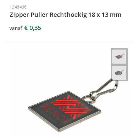
1346466
Zipper Puller Rechthoekig 18 x 13 mm
€ 0,35
vanaf