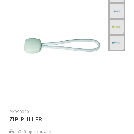
PK990000
ZIP-PULLER
5060
op voorraad