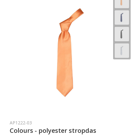
AP1222-03
Colours - polyester stropdas