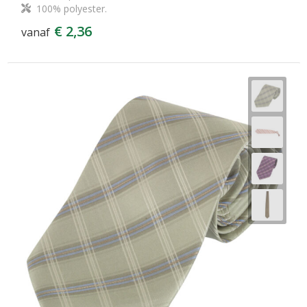
100% polyester.
€ 2,36
vanaf