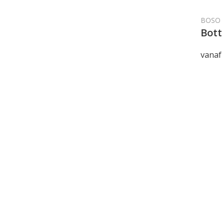
BOSO
Bott
vanaf