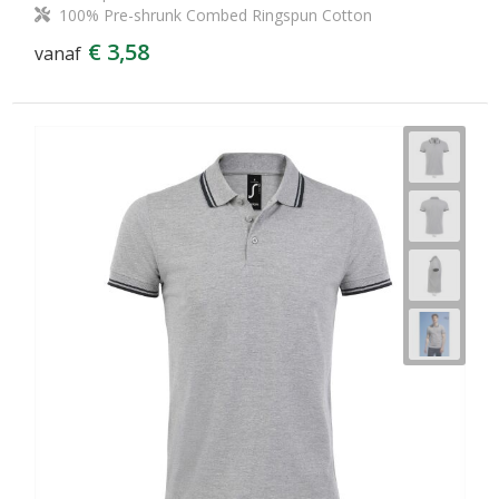
100% Pre-shrunk Combed Ringspun Cotton
€ 3,58
vanaf