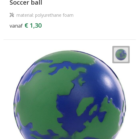
Soccer ball
material: polyurethane foam
€ 1,30
vanaf