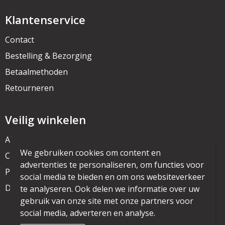
Klantenservice
Contact
Bestelling & Bezorging
Betaalmethoden
Retourneren
Veilig winkelen
Algemene voorwaarden
We gebruiken cookies om content en
Cookieverklaring
advertenties te personaliseren, om functies voor
Privacyverklaring
social media te bieden en om ons websiteverkeer
Disclaimer
te analyseren. Ook delen we informatie over uw
gebruik van onze site met onze partners voor
social media, adverteren en analyse.