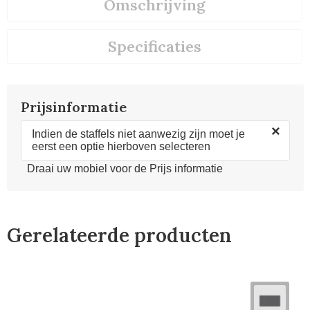
Omschrijving
Specificaties
Prijsinformatie
×
Indien de staffels niet aanwezig zijn moet je
eerst een optie hierboven selecteren
Draai uw mobiel voor de Prijs informatie
Gerelateerde producten