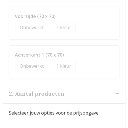
Voorzijde (70 x 70)
Onbewerkt
1
Achterkant 1 (70 x 70)
Onbewerkt
1
2. Aantal producten
Selecteer jouw opties voor de prijsopgave.