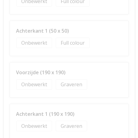
Onbewerkt
Full colour
Achterkant 1 (50 x 50)
Onbewerkt
Full colour
Voorzijde (190 x 190)
Onbewerkt
Graveren
Achterkant 1 (190 x 190)
Onbewerkt
Graveren