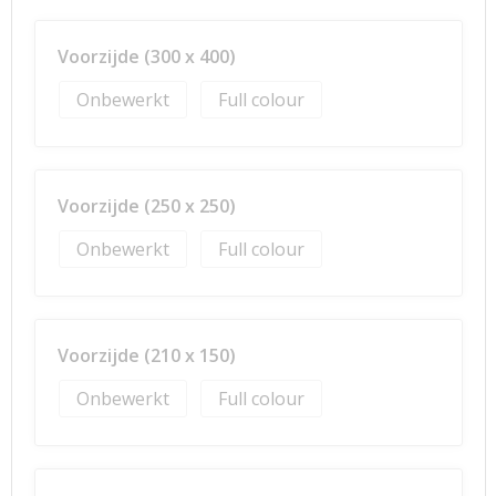
Voorzijde (300 x 400)
Onbewerkt
Full colour
Voorzijde (250 x 250)
Onbewerkt
Full colour
Voorzijde (210 x 150)
Onbewerkt
Full colour