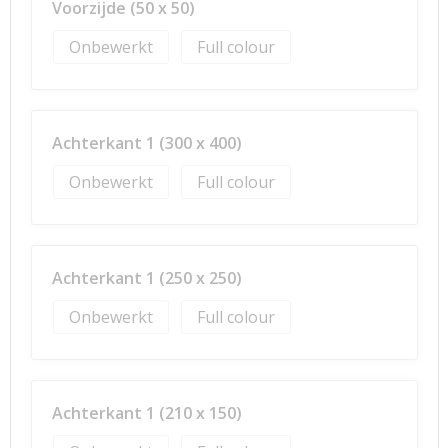
Voorzijde (50 x 50)
Onbewerkt
Full colour
Achterkant 1 (300 x 400)
Onbewerkt
Full colour
Achterkant 1 (250 x 250)
Onbewerkt
Full colour
Achterkant 1 (210 x 150)