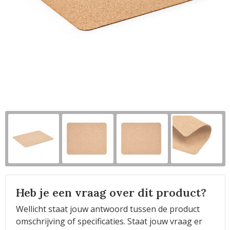
Horeca
Heb je een vraag over dit product?
Wellicht staat jouw antwoord tussen de product
omschrijving of specificaties. Staat jouw vraag er