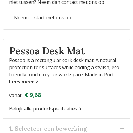
niet tussen? Neem dan contact met ons op
Neem contact met ons op
Pessoa Desk Mat
Pessoa is a rectangular cork desk mat. A natural
protection for surfaces while adding a stylish, eco-
friendly touch to your workspace. Made in Port
...
€ 9,68
vanaf
Bekijk alle productspecificaties
1. Selecteer een bewerking