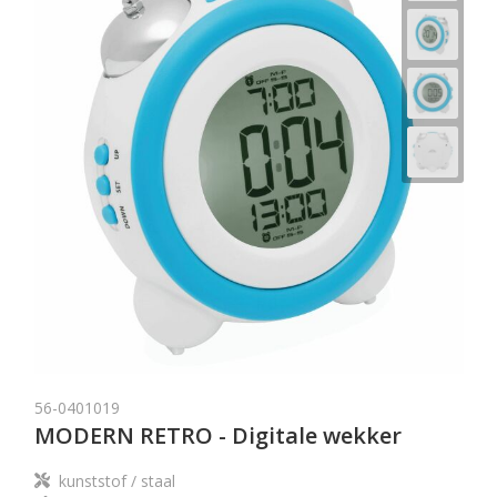
56-0401019
MODERN RETRO - Digitale wekker
kunststof / staal