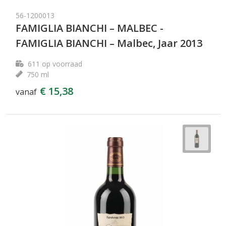
56-1200013
FAMIGLIA BIANCHI – MALBEC -
FAMIGLIA BIANCHI – Malbec, Jaar 2013
611
op voorraad
750 ml
€ 15,38
vanaf