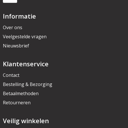
Informatie
Over ons
Veelgestelde vragen
Nieuwsbrief
Klantenservice
Contact
Bestelling & Bezorging
Betaalmethoden
Retourneren
Veilig winkelen