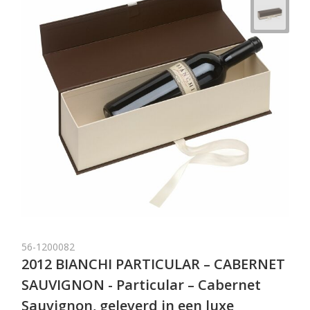
56-1200082
2012 BIANCHI PARTICULAR – CABERNET
SAUVIGNON - Particular – Cabernet
Sauvignon, geleverd in een luxe