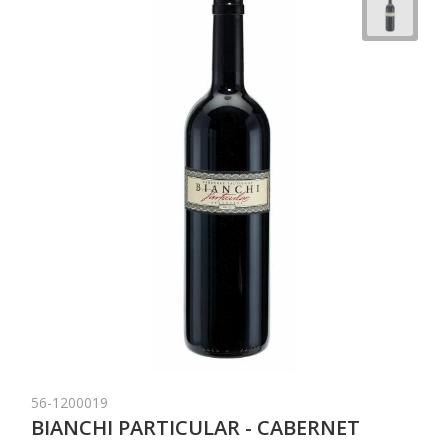
56-1200019
BIANCHI PARTICULAR - CABERNET