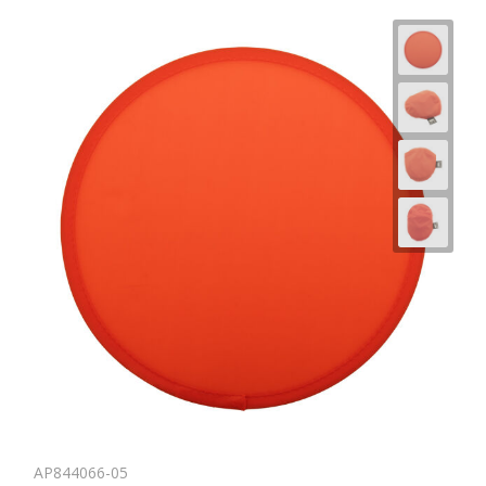
AP844066-05