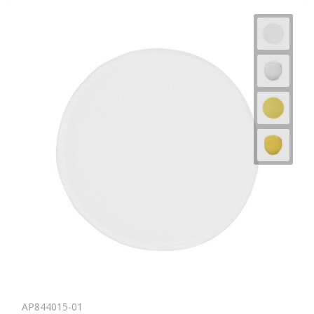
AP844015-01