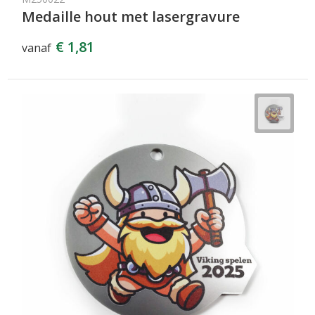
Medaille hout met lasergravure
€ 1,81
vanaf