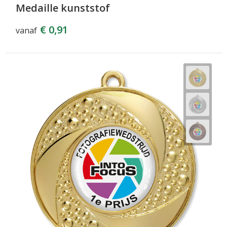
Medaille kunststof
€ 0,91
vanaf