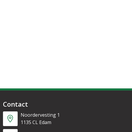
Contact
Noordervesting 1
1135 CL Edam