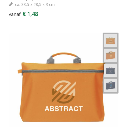
ca. 38,5 x 28,5 x 3 cm
€ 1,48
vanaf