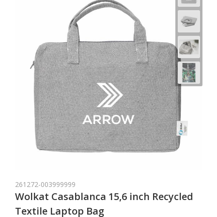
261272-003999999
Wolkat Casablanca 15,6 inch Recycled
Textile Laptop Bag