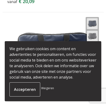
€ 20,09
vanaf
We gebruiken cookies om content en
advertenties te personaliseren, om functies voor
social media te bieden en om ons websiteverkeer
te analyseren. Ook delen we informatie over uw
gebruik van onze site met onze partners voor
social media, adverteren en analyse.
Weigeren