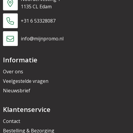
1135 CL Edam
+31 6 53328087
info@mijnpromo.nl
Informatie
Over ons
Veelgestelde vragen
Nieuwsbrief
Klantenservice
Contact
Bestelling & Bezorging