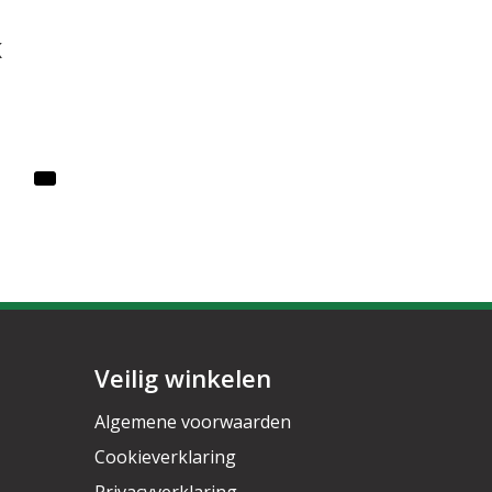
K
Veilig winkelen
Algemene voorwaarden
Cookieverklaring
Privacyverklaring