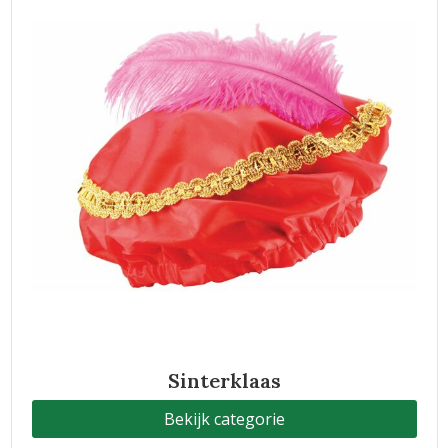
Sinterklaas
Bekijk categorie