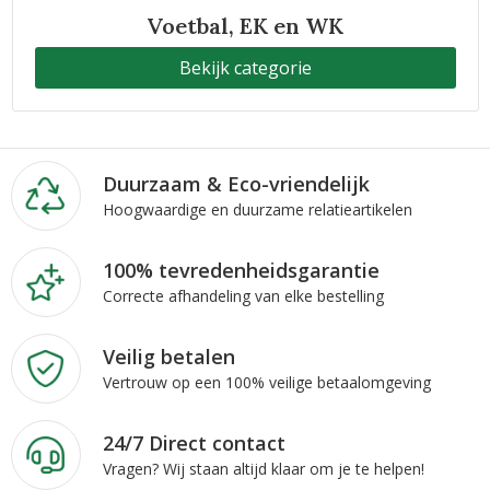
Voetbal, EK en WK
Bekijk categorie
Duurzaam & Eco-vriendelijk
Hoogwaardige en duurzame relatieartikelen
100% tevredenheidsgarantie
Correcte afhandeling van elke bestelling
Veilig betalen
Vertrouw op een 100% veilige betaalomgeving
24/7 Direct contact
Vragen? Wij staan altijd klaar om je te helpen!