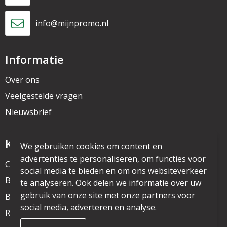
info@mijnpromo.nl
Informatie
Over ons
Veelgestelde vragen
Nieuwsbrief
Klantenservice
We gebruiken cookies om content en
advertenties te personaliseren, om functies voor
Contact
social media te bieden en om ons websiteverkeer
Bestelling & Bezorging
te analyseren. Ook delen we informatie over uw
gebruik van onze site met onze partners voor
Betaalmethoden
social media, adverteren en analyse.
Retourneren