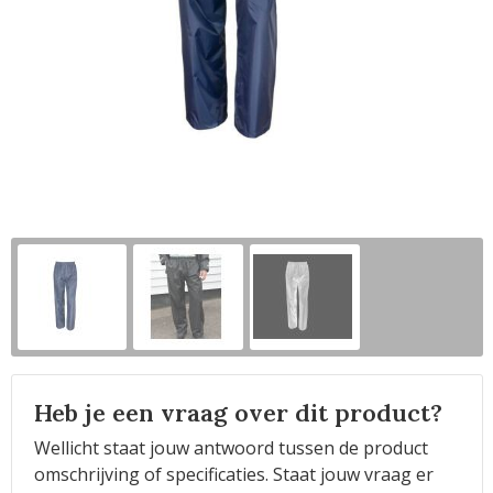
Horeca
Heb je een vraag over dit product?
Wellicht staat jouw antwoord tussen de product
omschrijving of specificaties. Staat jouw vraag er