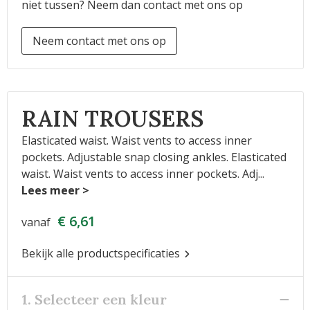
niet tussen? Neem dan contact met ons op
Neem contact met ons op
RAIN TROUSERS
Elasticated waist. Waist vents to access inner
pockets. Adjustable snap closing ankles. Elasticated
waist. Waist vents to access inner pockets. Adj
...
€ 6,61
vanaf
Bekijk alle productspecificaties
1. Selecteer een kleur