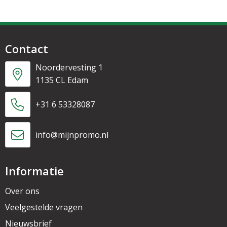
Contact
Noordervesting 1
1135 CL Edam
+31 6 53328087
info@mijnpromo.nl
Informatie
Over ons
Veelgestelde vragen
Nieuwsbrief