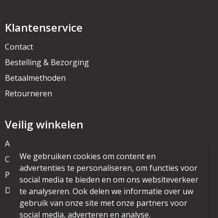
Klantenservice
Contact
Bestelling & Bezorging
Betaalmethoden
Retourneren
Veilig winkelen
Algemene voorwaarden
We gebruiken cookies om content en
Cookieverklaring
advertenties te personaliseren, om functies voor
Privacyverklaring
social media te bieden en om ons websiteverkeer
Disclaimer
te analyseren. Ook delen we informatie over uw
gebruik van onze site met onze partners voor
social media, adverteren en analyse.