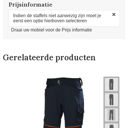
Prijsinformatie
×
Indien de staffels niet aanwezig zijn moet je
eerst een optie hierboven selecteren
Draai uw mobiel voor de Prijs informatie
Gerelateerde producten