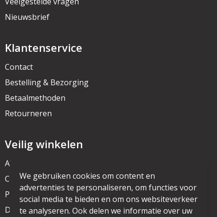
Veelgestelde vragen
Nieuwsbrief
Klantenservice
Contact
Bestelling & Bezorging
Betaalmethoden
Retourneren
Veilig winkelen
Algemene voorwaarden
We gebruiken cookies om content en
Cookieverklaring
advertenties te personaliseren, om functies voor
Privacyverklaring
social media te bieden en om ons websiteverkeer
Disclaimer
te analyseren. Ook delen we informatie over uw