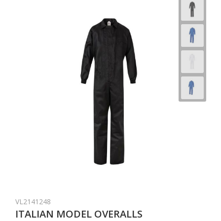
VL2141248
ITALIAN MODEL OVERALLS